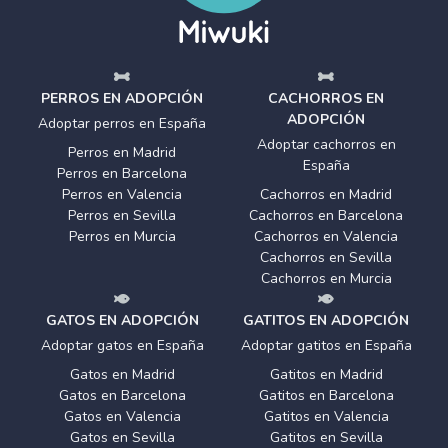
PERROS EN ADOPCIÓN
CACHORROS EN
ADOPCIÓN
Adoptar perros en España
Adoptar cachorros en
Perros en Madrid
España
Perros en Barcelona
Perros en Valencia
Cachorros en Madrid
Perros en Sevilla
Cachorros en Barcelona
Perros en Murcia
Cachorros en Valencia
Cachorros en Sevilla
Cachorros en Murcia
GATOS EN ADOPCIÓN
GATITOS EN ADOPCIÓN
Adoptar gatos en España
Adoptar gatitos en España
Gatos en Madrid
Gatitos en Madrid
Gatos en Barcelona
Gatitos en Barcelona
Gatos en Valencia
Gatitos en Valencia
Gatos en Sevilla
Gatitos en Sevilla