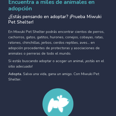
Encuentra a miles de animales en
adopción
¿Estás pensando en adoptar? ¡Prueba Miwuki
Pet Shelter!
En Miwuki Pet Shelter podrás encontrar cientos de perros,
cachorros, gatos, gatitos, hurones, conejos, cobayas, ratas,
ratones, chinchillas, jerbos, cerdos reptiles, aves... en
adopción procedentes de protectoras y asociaciones de
animales o perreras de todo el mundo.
Si estás buscando adoptar o acoger un animal, ¡estás en el
sitio adecuado!
Adopta.
Salva una vida, gana un amigo. Con Miwuki Pet
Shelter.