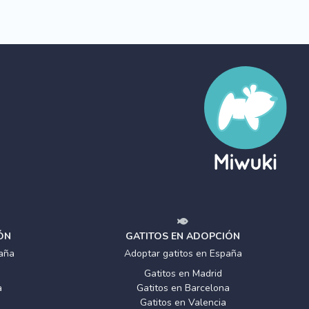
ÓN
GATITOS EN ADOPCIÓN
aña
Adoptar gatitos en España
Gatitos en Madrid
a
Gatitos en Barcelona
Gatitos en Valencia