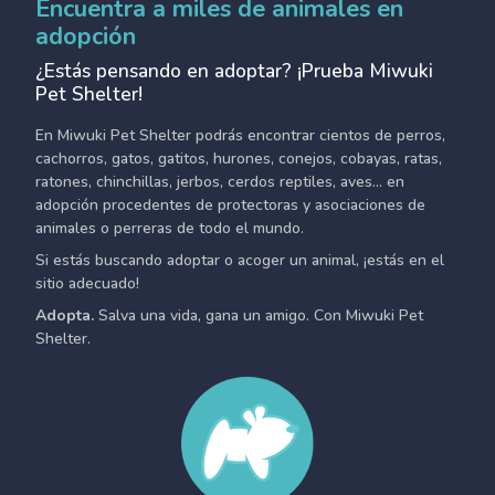
Encuentra a miles de animales en
adopción
¿Estás pensando en adoptar? ¡Prueba Miwuki
Pet Shelter!
En Miwuki Pet Shelter podrás encontrar cientos de perros,
cachorros, gatos, gatitos, hurones, conejos, cobayas, ratas,
ratones, chinchillas, jerbos, cerdos reptiles, aves... en
adopción procedentes de protectoras y asociaciones de
animales o perreras de todo el mundo.
Si estás buscando adoptar o acoger un animal, ¡estás en el
sitio adecuado!
Adopta.
Salva una vida, gana un amigo. Con Miwuki Pet
Shelter.