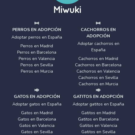
PERROS EN ADOPCIÓN
CACHORROS EN
ADOPCIÓN
Adoptar perros en España
Adoptar cachorros en
Perros en Madrid
España
Perros en Barcelona
Perros en Valencia
Cachorros en Madrid
Perros en Sevilla
Cachorros en Barcelona
Perros en Murcia
Cachorros en Valencia
Cachorros en Sevilla
Cachorros en Murcia
GATOS EN ADOPCIÓN
GATITOS EN ADOPCIÓN
Adoptar gatos en España
Adoptar gatitos en España
Gatos en Madrid
Gatitos en Madrid
Gatos en Barcelona
Gatitos en Barcelona
Gatos en Valencia
Gatitos en Valencia
Gatos en Sevilla
Gatitos en Sevilla