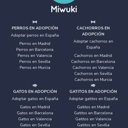
PERROS EN ADOPCIÓN
CACHORROS EN
ADOPCIÓN
Adoptar perros en España
Adoptar cachorros en
Perros en Madrid
España
Perros en Barcelona
Perros en Valencia
Cachorros en Madrid
Perros en Sevilla
Cachorros en Barcelona
Perros en Murcia
Cachorros en Valencia
Cachorros en Sevilla
Cachorros en Murcia
GATOS EN ADOPCIÓN
GATITOS EN ADOPCIÓN
Adoptar gatos en España
Adoptar gatitos en España
Gatos en Madrid
Gatitos en Madrid
Gatos en Barcelona
Gatitos en Barcelona
Gatos en Valencia
Gatitos en Valencia
Gatos en Sevilla
Gatitos en Sevilla