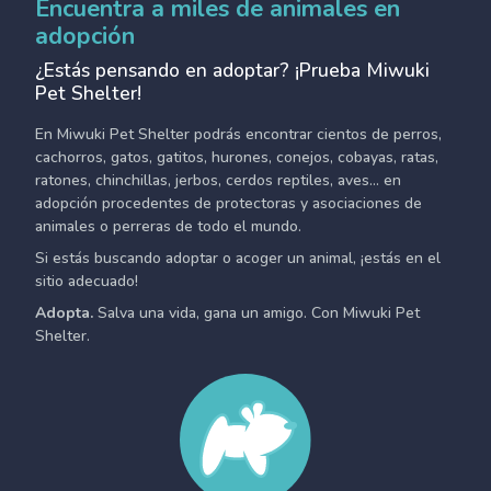
Encuentra a miles de animales en
adopción
¿Estás pensando en adoptar? ¡Prueba Miwuki
Pet Shelter!
En Miwuki Pet Shelter podrás encontrar cientos de perros,
cachorros, gatos, gatitos, hurones, conejos, cobayas, ratas,
ratones, chinchillas, jerbos, cerdos reptiles, aves... en
adopción procedentes de protectoras y asociaciones de
animales o perreras de todo el mundo.
Si estás buscando adoptar o acoger un animal, ¡estás en el
sitio adecuado!
Adopta.
Salva una vida, gana un amigo. Con Miwuki Pet
Shelter.