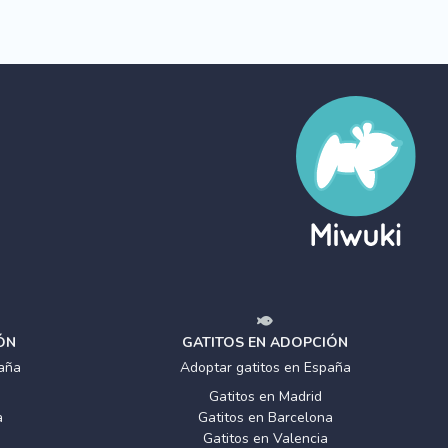
ÓN
GATITOS EN ADOPCIÓN
aña
Adoptar gatitos en España
Gatitos en Madrid
a
Gatitos en Barcelona
Gatitos en Valencia