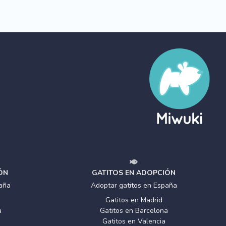
ÓN
GATITOS EN ADOPCIÓN
aña
Adoptar gatitos en España
Gatitos en Madrid
a
Gatitos en Barcelona
Gatitos en Valencia