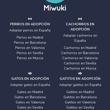
PERROS EN ADOPCIÓN
CACHORROS EN
ADOPCIÓN
Adoptar perros en España
Adoptar cachorros en
Perros en Madrid
España
Perros en Barcelona
Perros en Valencia
Cachorros en Madrid
Perros en Sevilla
Cachorros en Barcelona
Perros en Murcia
Cachorros en Valencia
Cachorros en Sevilla
Cachorros en Murcia
GATOS EN ADOPCIÓN
GATITOS EN ADOPCIÓN
Adoptar gatos en España
Adoptar gatitos en España
Gatos en Madrid
Gatitos en Madrid
Gatos en Barcelona
Gatitos en Barcelona
Gatos en Valencia
Gatitos en Valencia
Gatos en Sevilla
Gatitos en Sevilla