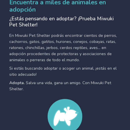
Encuentra a miles de animales en
adopción
¿Estás pensando en adoptar? ¡Prueba Miwuki
Pet Shelter!
En Miwuki Pet Shelter podrás encontrar cientos de perros,
cachorros, gatos, gatitos, hurones, conejos, cobayas, ratas,
ratones, chinchillas, jerbos, cerdos reptiles, aves... en
adopción procedentes de protectoras y asociaciones de
animales o perreras de todo el mundo.
Si estás buscando adoptar o acoger un animal, ¡estás en el
sitio adecuado!
Adopta.
Salva una vida, gana un amigo. Con Miwuki Pet
Shelter.