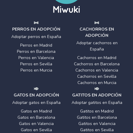
PERROS EN ADOPCIÓN
CACHORROS EN
ADOPCIÓN
Adoptar perros en España
Adoptar cachorros en
Perros en Madrid
España
Perros en Barcelona
Perros en Valencia
Cachorros en Madrid
Perros en Sevilla
Cachorros en Barcelona
Perros en Murcia
Cachorros en Valencia
Cachorros en Sevilla
Cachorros en Murcia
GATOS EN ADOPCIÓN
GATITOS EN ADOPCIÓN
Adoptar gatos en España
Adoptar gatitos en España
Gatos en Madrid
Gatitos en Madrid
Gatos en Barcelona
Gatitos en Barcelona
Gatos en Valencia
Gatitos en Valencia
Gatos en Sevilla
Gatitos en Sevilla