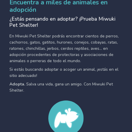
Encuentra a miles de animales en
adopción
¿Estás pensando en adoptar? ¡Prueba Miwuki
Pet Shelter!
En Miwuki Pet Shelter podrás encontrar cientos de perros,
cachorros, gatos, gatitos, hurones, conejos, cobayas, ratas,
ratones, chinchillas, jerbos, cerdos reptiles, aves... en
adopción procedentes de protectoras y asociaciones de
animales o perreras de todo el mundo.
Si estás buscando adoptar o acoger un animal, ¡estás en el
sitio adecuado!
Adopta.
Salva una vida, gana un amigo. Con Miwuki Pet
Shelter.