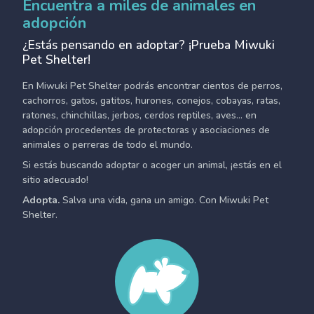
Encuentra a miles de animales en
adopción
¿Estás pensando en adoptar? ¡Prueba Miwuki
Pet Shelter!
En Miwuki Pet Shelter podrás encontrar cientos de perros,
cachorros, gatos, gatitos, hurones, conejos, cobayas, ratas,
ratones, chinchillas, jerbos, cerdos reptiles, aves... en
adopción procedentes de protectoras y asociaciones de
animales o perreras de todo el mundo.
Si estás buscando adoptar o acoger un animal, ¡estás en el
sitio adecuado!
Adopta.
Salva una vida, gana un amigo. Con Miwuki Pet
Shelter.