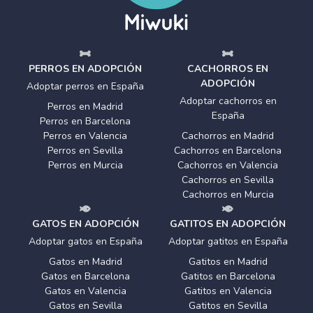
PERROS EN ADOPCIÓN
CACHORROS EN
ADOPCIÓN
Adoptar perros en España
Adoptar cachorros en
Perros en Madrid
España
Perros en Barcelona
Perros en Valencia
Cachorros en Madrid
Perros en Sevilla
Cachorros en Barcelona
Perros en Murcia
Cachorros en Valencia
Cachorros en Sevilla
Cachorros en Murcia
GATOS EN ADOPCIÓN
GATITOS EN ADOPCIÓN
Adoptar gatos en España
Adoptar gatitos en España
Gatos en Madrid
Gatitos en Madrid
Gatos en Barcelona
Gatitos en Barcelona
Gatos en Valencia
Gatitos en Valencia
Gatos en Sevilla
Gatitos en Sevilla