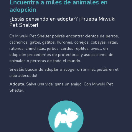
Encuentra a miles de animales en
adopción
¿Estás pensando en adoptar? ¡Prueba Miwuki
Pet Shelter!
En Miwuki Pet Shelter podrás encontrar cientos de perros,
cachorros, gatos, gatitos, hurones, conejos, cobayas, ratas,
ratones, chinchillas, jerbos, cerdos reptiles, aves... en
adopción procedentes de protectoras y asociaciones de
animales o perreras de todo el mundo.
Si estás buscando adoptar o acoger un animal, ¡estás en el
sitio adecuado!
Adopta.
Salva una vida, gana un amigo. Con Miwuki Pet
Shelter.