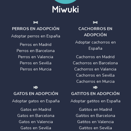
PERROS EN ADOPCIÓN
CACHORROS EN
ADOPCIÓN
Adoptar perros en España
Adoptar cachorros en
Perros en Madrid
España
Perros en Barcelona
Perros en Valencia
Cachorros en Madrid
Perros en Sevilla
Cachorros en Barcelona
Perros en Murcia
Cachorros en Valencia
Cachorros en Sevilla
Cachorros en Murcia
GATOS EN ADOPCIÓN
GATITOS EN ADOPCIÓN
Adoptar gatos en España
Adoptar gatitos en España
Gatos en Madrid
Gatitos en Madrid
Gatos en Barcelona
Gatitos en Barcelona
Gatos en Valencia
Gatitos en Valencia
Gatos en Sevilla
Gatitos en Sevilla