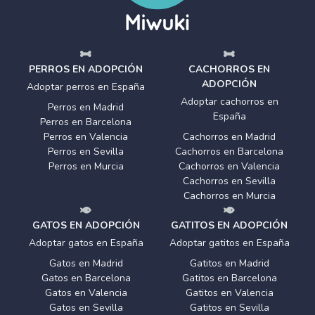
PERROS EN ADOPCIÓN
CACHORROS EN
ADOPCIÓN
Adoptar perros en España
Adoptar cachorros en
Perros en Madrid
España
Perros en Barcelona
Perros en Valencia
Cachorros en Madrid
Perros en Sevilla
Cachorros en Barcelona
Perros en Murcia
Cachorros en Valencia
Cachorros en Sevilla
Cachorros en Murcia
GATOS EN ADOPCIÓN
GATITOS EN ADOPCIÓN
Adoptar gatos en España
Adoptar gatitos en España
Gatos en Madrid
Gatitos en Madrid
Gatos en Barcelona
Gatitos en Barcelona
Gatos en Valencia
Gatitos en Valencia
Gatos en Sevilla
Gatitos en Sevilla