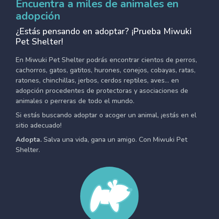
Encuentra a miles de animales en
adopción
¿Estás pensando en adoptar? ¡Prueba Miwuki
Pet Shelter!
En Miwuki Pet Shelter podrás encontrar cientos de perros,
cachorros, gatos, gatitos, hurones, conejos, cobayas, ratas,
ratones, chinchillas, jerbos, cerdos reptiles, aves... en
adopción procedentes de protectoras y asociaciones de
animales o perreras de todo el mundo.
Si estás buscando adoptar o acoger un animal, ¡estás en el
sitio adecuado!
Adopta.
Salva una vida, gana un amigo. Con Miwuki Pet
Shelter.