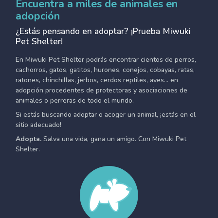
Encuentra a miles de animales en
adopción
¿Estás pensando en adoptar? ¡Prueba Miwuki
Pet Shelter!
En Miwuki Pet Shelter podrás encontrar cientos de perros,
cachorros, gatos, gatitos, hurones, conejos, cobayas, ratas,
ratones, chinchillas, jerbos, cerdos reptiles, aves... en
adopción procedentes de protectoras y asociaciones de
animales o perreras de todo el mundo.
Si estás buscando adoptar o acoger un animal, ¡estás en el
sitio adecuado!
Adopta.
Salva una vida, gana un amigo. Con Miwuki Pet
Shelter.