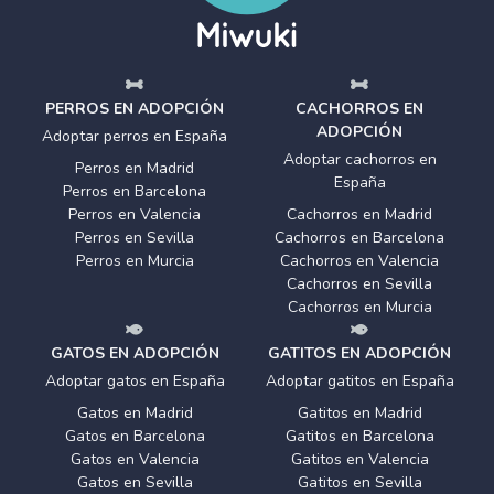
PERROS EN ADOPCIÓN
CACHORROS EN
ADOPCIÓN
Adoptar perros en España
Adoptar cachorros en
Perros en Madrid
España
Perros en Barcelona
Perros en Valencia
Cachorros en Madrid
Perros en Sevilla
Cachorros en Barcelona
Perros en Murcia
Cachorros en Valencia
Cachorros en Sevilla
Cachorros en Murcia
GATOS EN ADOPCIÓN
GATITOS EN ADOPCIÓN
Adoptar gatos en España
Adoptar gatitos en España
Gatos en Madrid
Gatitos en Madrid
Gatos en Barcelona
Gatitos en Barcelona
Gatos en Valencia
Gatitos en Valencia
Gatos en Sevilla
Gatitos en Sevilla