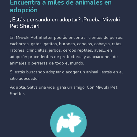
Encuentra a miles de animales en
adopción
¿Estás pensando en adoptar? ¡Prueba Miwuki
Pet Shelter!
En Miwuki Pet Shelter podrás encontrar cientos de perros,
cachorros, gatos, gatitos, hurones, conejos, cobayas, ratas,
ratones, chinchillas, jerbos, cerdos reptiles, aves... en
adopción procedentes de protectoras y asociaciones de
animales o perreras de todo el mundo.
Si estás buscando adoptar o acoger un animal, ¡estás en el
sitio adecuado!
Adopta.
Salva una vida, gana un amigo. Con Miwuki Pet
Shelter.