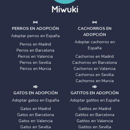
PERROS EN ADOPCIÓN
CACHORROS EN
ADOPCIÓN
Adoptar perros en España
Adoptar cachorros en
Perros en Madrid
España
Perros en Barcelona
Perros en Valencia
Cachorros en Madrid
Perros en Sevilla
Cachorros en Barcelona
Perros en Murcia
Cachorros en Valencia
Cachorros en Sevilla
Cachorros en Murcia
GATOS EN ADOPCIÓN
GATITOS EN ADOPCIÓN
Adoptar gatos en España
Adoptar gatitos en España
Gatos en Madrid
Gatitos en Madrid
Gatos en Barcelona
Gatitos en Barcelona
Gatos en Valencia
Gatitos en Valencia
Gatos en Sevilla
Gatitos en Sevilla