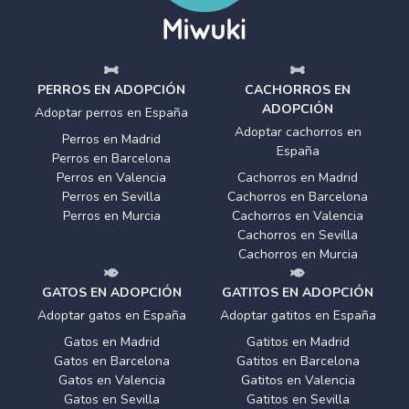
PERROS EN ADOPCIÓN
CACHORROS EN
ADOPCIÓN
Adoptar perros en España
Adoptar cachorros en
Perros en Madrid
España
Perros en Barcelona
Perros en Valencia
Cachorros en Madrid
Perros en Sevilla
Cachorros en Barcelona
Perros en Murcia
Cachorros en Valencia
Cachorros en Sevilla
Cachorros en Murcia
GATOS EN ADOPCIÓN
GATITOS EN ADOPCIÓN
Adoptar gatos en España
Adoptar gatitos en España
Gatos en Madrid
Gatitos en Madrid
Gatos en Barcelona
Gatitos en Barcelona
Gatos en Valencia
Gatitos en Valencia
Gatos en Sevilla
Gatitos en Sevilla