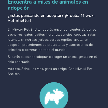
Encuentra a miles de animales en
adopción
¿Estás pensando en adoptar? ¡Prueba Miwuki
Pet Shelter!
En Miwuki Pet Shelter podrás encontrar cientos de perros,
cachorros, gatos, gatitos, hurones, conejos, cobayas, ratas,
ratones, chinchillas, jerbos, cerdos reptiles, aves... en
adopción procedentes de protectoras y asociaciones de
animales o perreras de todo el mundo.
Si estás buscando adoptar o acoger un animal, ¡estás en el
sitio adecuado!
Adopta.
Salva una vida, gana un amigo. Con Miwuki Pet
Shelter.