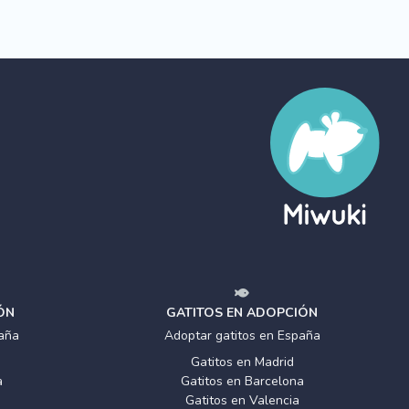
ÓN
GATITOS EN ADOPCIÓN
aña
Adoptar gatitos en España
Gatitos en Madrid
a
Gatitos en Barcelona
Gatitos en Valencia