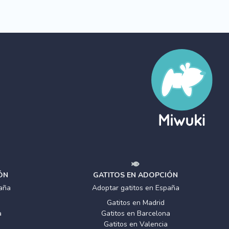
ÓN
GATITOS EN ADOPCIÓN
aña
Adoptar gatitos en España
Gatitos en Madrid
a
Gatitos en Barcelona
Gatitos en Valencia