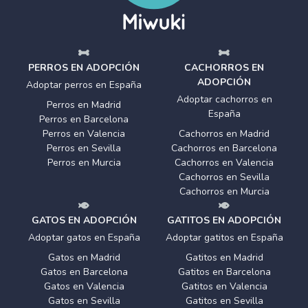
PERROS EN ADOPCIÓN
CACHORROS EN
ADOPCIÓN
Adoptar perros en España
Adoptar cachorros en
Perros en Madrid
España
Perros en Barcelona
Perros en Valencia
Cachorros en Madrid
Perros en Sevilla
Cachorros en Barcelona
Perros en Murcia
Cachorros en Valencia
Cachorros en Sevilla
Cachorros en Murcia
GATOS EN ADOPCIÓN
GATITOS EN ADOPCIÓN
Adoptar gatos en España
Adoptar gatitos en España
Gatos en Madrid
Gatitos en Madrid
Gatos en Barcelona
Gatitos en Barcelona
Gatos en Valencia
Gatitos en Valencia
Gatos en Sevilla
Gatitos en Sevilla