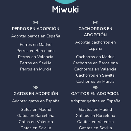
PERROS EN ADOPCIÓN
CACHORROS EN
ADOPCIÓN
Adoptar perros en España
Adoptar cachorros en
Perros en Madrid
España
Perros en Barcelona
Perros en Valencia
Cachorros en Madrid
Perros en Sevilla
Cachorros en Barcelona
Perros en Murcia
Cachorros en Valencia
Cachorros en Sevilla
Cachorros en Murcia
GATOS EN ADOPCIÓN
GATITOS EN ADOPCIÓN
Adoptar gatos en España
Adoptar gatitos en España
Gatos en Madrid
Gatitos en Madrid
Gatos en Barcelona
Gatitos en Barcelona
Gatos en Valencia
Gatitos en Valencia
Gatos en Sevilla
Gatitos en Sevilla