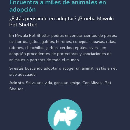
Encuentra a miles de animales en
adopción
¿Estás pensando en adoptar? ¡Prueba Miwuki
Pet Shelter!
En Miwuki Pet Shelter podrás encontrar cientos de perros,
cachorros, gatos, gatitos, hurones, conejos, cobayas, ratas,
ratones, chinchillas, jerbos, cerdos reptiles, aves... en
adopción procedentes de protectoras y asociaciones de
animales o perreras de todo el mundo.
Si estás buscando adoptar o acoger un animal, ¡estás en el
sitio adecuado!
Adopta.
Salva una vida, gana un amigo. Con Miwuki Pet
Shelter.