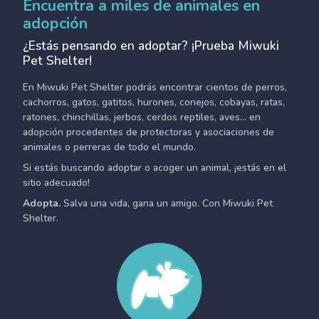
Encuentra a miles de animales en
adopción
¿Estás pensando en adoptar? ¡Prueba Miwuki
Pet Shelter!
En Miwuki Pet Shelter podrás encontrar cientos de perros,
cachorros, gatos, gatitos, hurones, conejos, cobayas, ratas,
ratones, chinchillas, jerbos, cerdos reptiles, aves... en
adopción procedentes de protectoras y asociaciones de
animales o perreras de todo el mundo.
Si estás buscando adoptar o acoger un animal, ¡estás en el
sitio adecuado!
Adopta.
Salva una vida, gana un amigo. Con Miwuki Pet
Shelter.