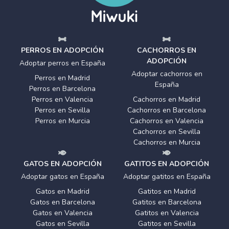
PERROS EN ADOPCIÓN
CACHORROS EN
ADOPCIÓN
Adoptar perros en España
Adoptar cachorros en
Perros en Madrid
España
Perros en Barcelona
Perros en Valencia
Cachorros en Madrid
Perros en Sevilla
Cachorros en Barcelona
Perros en Murcia
Cachorros en Valencia
Cachorros en Sevilla
Cachorros en Murcia
GATOS EN ADOPCIÓN
GATITOS EN ADOPCIÓN
Adoptar gatos en España
Adoptar gatitos en España
Gatos en Madrid
Gatitos en Madrid
Gatos en Barcelona
Gatitos en Barcelona
Gatos en Valencia
Gatitos en Valencia
Gatos en Sevilla
Gatitos en Sevilla