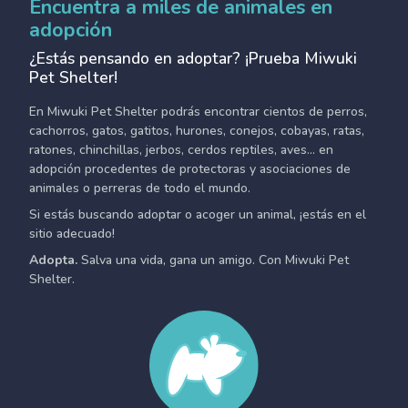
Encuentra a miles de animales en
adopción
¿Estás pensando en adoptar? ¡Prueba Miwuki
Pet Shelter!
En Miwuki Pet Shelter podrás encontrar cientos de perros,
cachorros, gatos, gatitos, hurones, conejos, cobayas, ratas,
ratones, chinchillas, jerbos, cerdos reptiles, aves... en
adopción procedentes de protectoras y asociaciones de
animales o perreras de todo el mundo.
Si estás buscando adoptar o acoger un animal, ¡estás en el
sitio adecuado!
Adopta.
Salva una vida, gana un amigo. Con Miwuki Pet
Shelter.