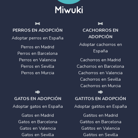
PERROS EN ADOPCIÓN
CACHORROS EN
ADOPCIÓN
Adoptar perros en España
Adoptar cachorros en
Perros en Madrid
España
Perros en Barcelona
Perros en Valencia
Cachorros en Madrid
Perros en Sevilla
Cachorros en Barcelona
Perros en Murcia
Cachorros en Valencia
Cachorros en Sevilla
Cachorros en Murcia
GATOS EN ADOPCIÓN
GATITOS EN ADOPCIÓN
Adoptar gatos en España
Adoptar gatitos en España
Gatos en Madrid
Gatitos en Madrid
Gatos en Barcelona
Gatitos en Barcelona
Gatos en Valencia
Gatitos en Valencia
Gatos en Sevilla
Gatitos en Sevilla