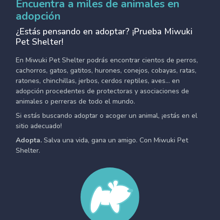
Encuentra a miles de animales en
adopción
¿Estás pensando en adoptar? ¡Prueba Miwuki
Pet Shelter!
En Miwuki Pet Shelter podrás encontrar cientos de perros,
cachorros, gatos, gatitos, hurones, conejos, cobayas, ratas,
ratones, chinchillas, jerbos, cerdos reptiles, aves... en
adopción procedentes de protectoras y asociaciones de
animales o perreras de todo el mundo.
Si estás buscando adoptar o acoger un animal, ¡estás en el
sitio adecuado!
Adopta.
Salva una vida, gana un amigo. Con Miwuki Pet
Shelter.