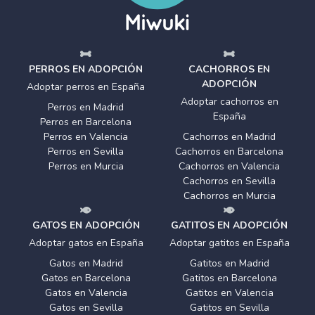
PERROS EN ADOPCIÓN
CACHORROS EN
ADOPCIÓN
Adoptar perros en España
Adoptar cachorros en
Perros en Madrid
España
Perros en Barcelona
Perros en Valencia
Cachorros en Madrid
Perros en Sevilla
Cachorros en Barcelona
Perros en Murcia
Cachorros en Valencia
Cachorros en Sevilla
Cachorros en Murcia
GATOS EN ADOPCIÓN
GATITOS EN ADOPCIÓN
Adoptar gatos en España
Adoptar gatitos en España
Gatos en Madrid
Gatitos en Madrid
Gatos en Barcelona
Gatitos en Barcelona
Gatos en Valencia
Gatitos en Valencia
Gatos en Sevilla
Gatitos en Sevilla