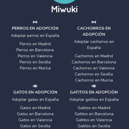
PERROS EN ADOPCIÓN
CACHORROS EN
ADOPCIÓN
Adoptar perros en España
Adoptar cachorros en
Perros en Madrid
España
Perros en Barcelona
Perros en Valencia
Cachorros en Madrid
Perros en Sevilla
Cachorros en Barcelona
Perros en Murcia
Cachorros en Valencia
Cachorros en Sevilla
Cachorros en Murcia
GATOS EN ADOPCIÓN
GATITOS EN ADOPCIÓN
Adoptar gatos en España
Adoptar gatitos en España
Gatos en Madrid
Gatitos en Madrid
Gatos en Barcelona
Gatitos en Barcelona
Gatos en Valencia
Gatitos en Valencia
Gatos en Sevilla
Gatitos en Sevilla