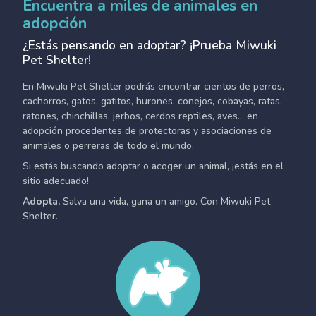
Encuentra a miles de animales en
adopción
¿Estás pensando en adoptar? ¡Prueba Miwuki
Pet Shelter!
En Miwuki Pet Shelter podrás encontrar cientos de perros,
cachorros, gatos, gatitos, hurones, conejos, cobayas, ratas,
ratones, chinchillas, jerbos, cerdos reptiles, aves... en
adopción procedentes de protectoras y asociaciones de
animales o perreras de todo el mundo.
Si estás buscando adoptar o acoger un animal, ¡estás en el
sitio adecuado!
Adopta.
Salva una vida, gana un amigo. Con Miwuki Pet
Shelter.