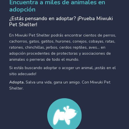
Encuentra a miles de animales en
adopción
¿Estás pensando en adoptar? ¡Prueba Miwuki
Pet Shelter!
En Miwuki Pet Shelter podrás encontrar cientos de perros,
cachorros, gatos, gatitos, hurones, conejos, cobayas, ratas,
ratones, chinchillas, jerbos, cerdos reptiles, aves... en
adopción procedentes de protectoras y asociaciones de
animales o perreras de todo el mundo.
Si estás buscando adoptar o acoger un animal, ¡estás en el
sitio adecuado!
Adopta.
Salva una vida, gana un amigo. Con Miwuki Pet
Shelter.