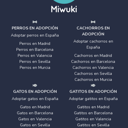
PERROS EN ADOPCIÓN
CACHORROS EN
ADOPCIÓN
Adoptar perros en España
Adoptar cachorros en
Perros en Madrid
España
Perros en Barcelona
Perros en Valencia
Cachorros en Madrid
Perros en Sevilla
Cachorros en Barcelona
Perros en Murcia
Cachorros en Valencia
Cachorros en Sevilla
Cachorros en Murcia
GATOS EN ADOPCIÓN
GATITOS EN ADOPCIÓN
Adoptar gatos en España
Adoptar gatitos en España
Gatos en Madrid
Gatitos en Madrid
Gatos en Barcelona
Gatitos en Barcelona
Gatos en Valencia
Gatitos en Valencia
Gatos en Sevilla
Gatitos en Sevilla