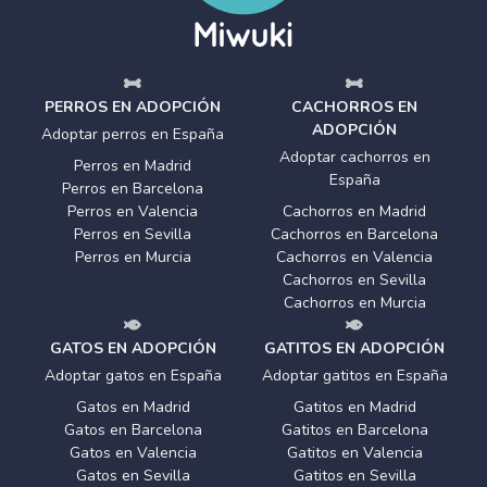
PERROS EN ADOPCIÓN
CACHORROS EN
ADOPCIÓN
Adoptar perros en España
Adoptar cachorros en
Perros en Madrid
España
Perros en Barcelona
Perros en Valencia
Cachorros en Madrid
Perros en Sevilla
Cachorros en Barcelona
Perros en Murcia
Cachorros en Valencia
Cachorros en Sevilla
Cachorros en Murcia
GATOS EN ADOPCIÓN
GATITOS EN ADOPCIÓN
Adoptar gatos en España
Adoptar gatitos en España
Gatos en Madrid
Gatitos en Madrid
Gatos en Barcelona
Gatitos en Barcelona
Gatos en Valencia
Gatitos en Valencia
Gatos en Sevilla
Gatitos en Sevilla