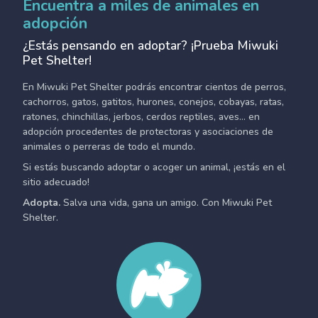
Encuentra a miles de animales en
adopción
¿Estás pensando en adoptar? ¡Prueba Miwuki
Pet Shelter!
En Miwuki Pet Shelter podrás encontrar cientos de perros,
cachorros, gatos, gatitos, hurones, conejos, cobayas, ratas,
ratones, chinchillas, jerbos, cerdos reptiles, aves... en
adopción procedentes de protectoras y asociaciones de
animales o perreras de todo el mundo.
Si estás buscando adoptar o acoger un animal, ¡estás en el
sitio adecuado!
Adopta.
Salva una vida, gana un amigo. Con Miwuki Pet
Shelter.