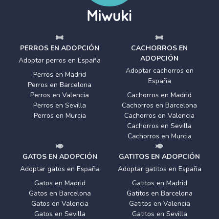
PERROS EN ADOPCIÓN
CACHORROS EN
ADOPCIÓN
Adoptar perros en España
Adoptar cachorros en
Perros en Madrid
España
Perros en Barcelona
Perros en Valencia
Cachorros en Madrid
Perros en Sevilla
Cachorros en Barcelona
Perros en Murcia
Cachorros en Valencia
Cachorros en Sevilla
Cachorros en Murcia
GATOS EN ADOPCIÓN
GATITOS EN ADOPCIÓN
Adoptar gatos en España
Adoptar gatitos en España
Gatos en Madrid
Gatitos en Madrid
Gatos en Barcelona
Gatitos en Barcelona
Gatos en Valencia
Gatitos en Valencia
Gatos en Sevilla
Gatitos en Sevilla