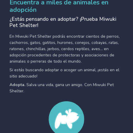
Encuentra a miles de animales en
adopción
¿Estás pensando en adoptar? ¡Prueba Miwuki
Pet Shelter!
En Miwuki Pet Shelter podrás encontrar cientos de perros,
cachorros, gatos, gatitos, hurones, conejos, cobayas, ratas,
ratones, chinchillas, jerbos, cerdos reptiles, aves... en
adopción procedentes de protectoras y asociaciones de
animales o perreras de todo el mundo.
Si estás buscando adoptar o acoger un animal, ¡estás en el
sitio adecuado!
Adopta.
Salva una vida, gana un amigo. Con Miwuki Pet
Shelter.