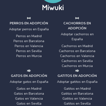
PERROS EN ADOPCIÓN
CACHORROS EN
ADOPCIÓN
Adoptar perros en España
Adoptar cachorros en
Perros en Madrid
España
Perros en Barcelona
Perros en Valencia
Cachorros en Madrid
Perros en Sevilla
Cachorros en Barcelona
Perros en Murcia
Cachorros en Valencia
Cachorros en Sevilla
Cachorros en Murcia
GATOS EN ADOPCIÓN
GATITOS EN ADOPCIÓN
Adoptar gatos en España
Adoptar gatitos en España
Gatos en Madrid
Gatitos en Madrid
Gatos en Barcelona
Gatitos en Barcelona
Gatos en Valencia
Gatitos en Valencia
Gatos en Sevilla
Gatitos en Sevilla