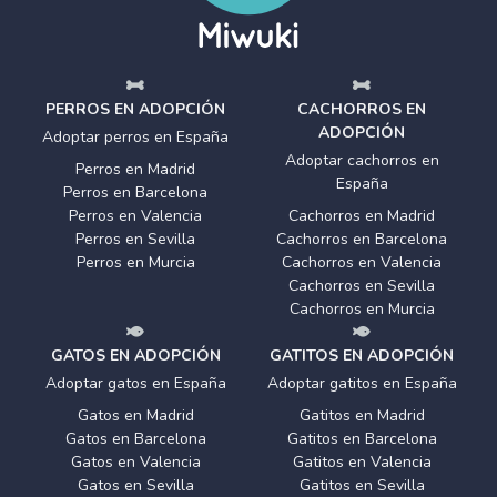
PERROS EN ADOPCIÓN
CACHORROS EN
ADOPCIÓN
Adoptar perros en España
Adoptar cachorros en
Perros en Madrid
España
Perros en Barcelona
Perros en Valencia
Cachorros en Madrid
Perros en Sevilla
Cachorros en Barcelona
Perros en Murcia
Cachorros en Valencia
Cachorros en Sevilla
Cachorros en Murcia
GATOS EN ADOPCIÓN
GATITOS EN ADOPCIÓN
Adoptar gatos en España
Adoptar gatitos en España
Gatos en Madrid
Gatitos en Madrid
Gatos en Barcelona
Gatitos en Barcelona
Gatos en Valencia
Gatitos en Valencia
Gatos en Sevilla
Gatitos en Sevilla