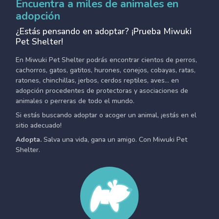
Encuentra a miles de animales en
adopción
¿Estás pensando en adoptar? ¡Prueba Miwuki
Pet Shelter!
En Miwuki Pet Shelter podrás encontrar cientos de perros,
cachorros, gatos, gatitos, hurones, conejos, cobayas, ratas,
ratones, chinchillas, jerbos, cerdos reptiles, aves... en
adopción procedentes de protectoras y asociaciones de
animales o perreras de todo el mundo.
Si estás buscando adoptar o acoger un animal, ¡estás en el
sitio adecuado!
Adopta.
Salva una vida, gana un amigo. Con Miwuki Pet
Shelter.