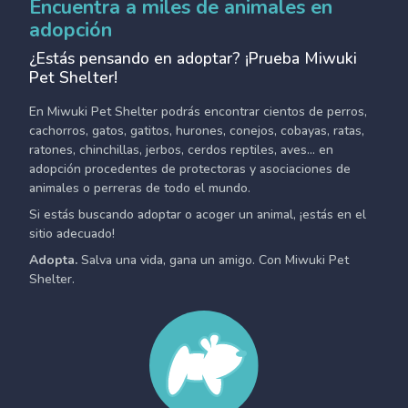
Encuentra a miles de animales en
adopción
¿Estás pensando en adoptar? ¡Prueba Miwuki
Pet Shelter!
En Miwuki Pet Shelter podrás encontrar cientos de perros,
cachorros, gatos, gatitos, hurones, conejos, cobayas, ratas,
ratones, chinchillas, jerbos, cerdos reptiles, aves... en
adopción procedentes de protectoras y asociaciones de
animales o perreras de todo el mundo.
Si estás buscando adoptar o acoger un animal, ¡estás en el
sitio adecuado!
Adopta.
Salva una vida, gana un amigo. Con Miwuki Pet
Shelter.