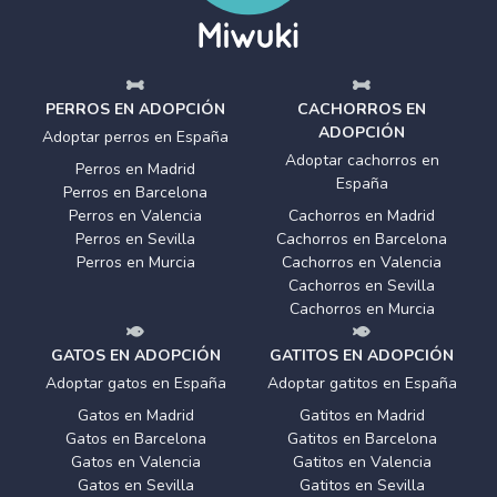
PERROS EN ADOPCIÓN
CACHORROS EN
ADOPCIÓN
Adoptar perros en España
Adoptar cachorros en
Perros en Madrid
España
Perros en Barcelona
Perros en Valencia
Cachorros en Madrid
Perros en Sevilla
Cachorros en Barcelona
Perros en Murcia
Cachorros en Valencia
Cachorros en Sevilla
Cachorros en Murcia
GATOS EN ADOPCIÓN
GATITOS EN ADOPCIÓN
Adoptar gatos en España
Adoptar gatitos en España
Gatos en Madrid
Gatitos en Madrid
Gatos en Barcelona
Gatitos en Barcelona
Gatos en Valencia
Gatitos en Valencia
Gatos en Sevilla
Gatitos en Sevilla