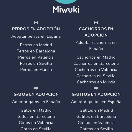
PERROS EN ADOPCIÓN
CACHORROS EN
ADOPCIÓN
Adoptar perros en España
Adoptar cachorros en
Perros en Madrid
España
Perros en Barcelona
Perros en Valencia
Cachorros en Madrid
Perros en Sevilla
Cachorros en Barcelona
Perros en Murcia
Cachorros en Valencia
Cachorros en Sevilla
Cachorros en Murcia
GATOS EN ADOPCIÓN
GATITOS EN ADOPCIÓN
Adoptar gatos en España
Adoptar gatitos en España
Gatos en Madrid
Gatitos en Madrid
Gatos en Barcelona
Gatitos en Barcelona
Gatos en Valencia
Gatitos en Valencia
Gatos en Sevilla
Gatitos en Sevilla