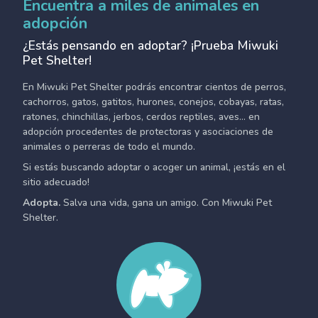
Encuentra a miles de animales en
adopción
¿Estás pensando en adoptar? ¡Prueba Miwuki
Pet Shelter!
En Miwuki Pet Shelter podrás encontrar cientos de perros,
cachorros, gatos, gatitos, hurones, conejos, cobayas, ratas,
ratones, chinchillas, jerbos, cerdos reptiles, aves... en
adopción procedentes de protectoras y asociaciones de
animales o perreras de todo el mundo.
Si estás buscando adoptar o acoger un animal, ¡estás en el
sitio adecuado!
Adopta.
Salva una vida, gana un amigo. Con Miwuki Pet
Shelter.