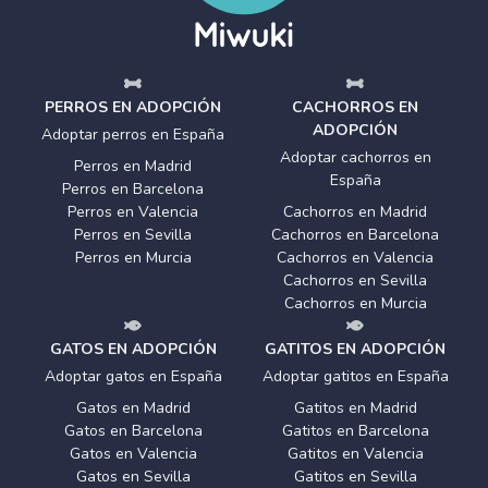
PERROS EN ADOPCIÓN
CACHORROS EN
ADOPCIÓN
Adoptar perros en España
Adoptar cachorros en
Perros en Madrid
España
Perros en Barcelona
Perros en Valencia
Cachorros en Madrid
Perros en Sevilla
Cachorros en Barcelona
Perros en Murcia
Cachorros en Valencia
Cachorros en Sevilla
Cachorros en Murcia
GATOS EN ADOPCIÓN
GATITOS EN ADOPCIÓN
Adoptar gatos en España
Adoptar gatitos en España
Gatos en Madrid
Gatitos en Madrid
Gatos en Barcelona
Gatitos en Barcelona
Gatos en Valencia
Gatitos en Valencia
Gatos en Sevilla
Gatitos en Sevilla