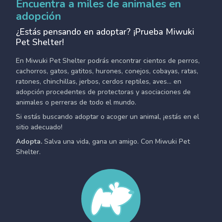
Encuentra a miles de animales en
adopción
¿Estás pensando en adoptar? ¡Prueba Miwuki
Pet Shelter!
En Miwuki Pet Shelter podrás encontrar cientos de perros,
cachorros, gatos, gatitos, hurones, conejos, cobayas, ratas,
ratones, chinchillas, jerbos, cerdos reptiles, aves... en
adopción procedentes de protectoras y asociaciones de
animales o perreras de todo el mundo.
Si estás buscando adoptar o acoger un animal, ¡estás en el
sitio adecuado!
Adopta.
Salva una vida, gana un amigo. Con Miwuki Pet
Shelter.