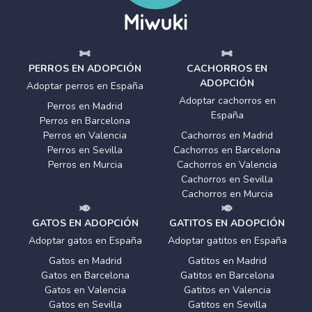
PERROS EN ADOPCIÓN
CACHORROS EN
ADOPCIÓN
Adoptar perros en España
Adoptar cachorros en
Perros en Madrid
España
Perros en Barcelona
Perros en Valencia
Cachorros en Madrid
Perros en Sevilla
Cachorros en Barcelona
Perros en Murcia
Cachorros en Valencia
Cachorros en Sevilla
Cachorros en Murcia
GATOS EN ADOPCIÓN
GATITOS EN ADOPCIÓN
Adoptar gatos en España
Adoptar gatitos en España
Gatos en Madrid
Gatitos en Madrid
Gatos en Barcelona
Gatitos en Barcelona
Gatos en Valencia
Gatitos en Valencia
Gatos en Sevilla
Gatitos en Sevilla