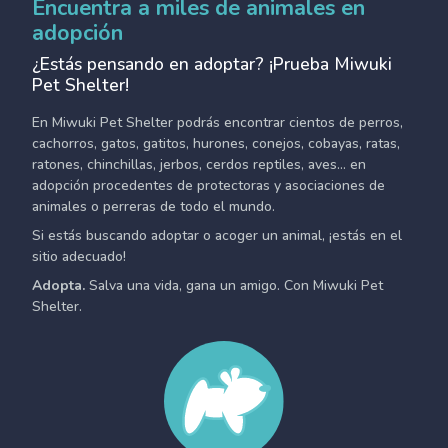
Encuentra a miles de animales en
adopción
¿Estás pensando en adoptar? ¡Prueba Miwuki
Pet Shelter!
En Miwuki Pet Shelter podrás encontrar cientos de perros,
cachorros, gatos, gatitos, hurones, conejos, cobayas, ratas,
ratones, chinchillas, jerbos, cerdos reptiles, aves... en
adopción procedentes de protectoras y asociaciones de
animales o perreras de todo el mundo.
Si estás buscando adoptar o acoger un animal, ¡estás en el
sitio adecuado!
Adopta.
Salva una vida, gana un amigo. Con Miwuki Pet
Shelter.