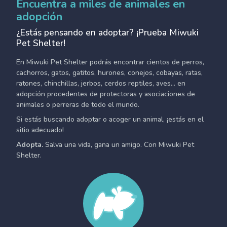
Encuentra a miles de animales en
adopción
¿Estás pensando en adoptar? ¡Prueba Miwuki
Pet Shelter!
En Miwuki Pet Shelter podrás encontrar cientos de perros,
cachorros, gatos, gatitos, hurones, conejos, cobayas, ratas,
ratones, chinchillas, jerbos, cerdos reptiles, aves... en
adopción procedentes de protectoras y asociaciones de
animales o perreras de todo el mundo.
Si estás buscando adoptar o acoger un animal, ¡estás en el
sitio adecuado!
Adopta.
Salva una vida, gana un amigo. Con Miwuki Pet
Shelter.