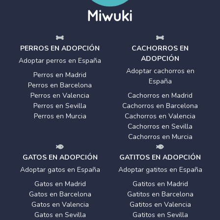
PERROS EN ADOPCIÓN
CACHORROS EN
ADOPCIÓN
Adoptar perros en España
Adoptar cachorros en
Perros en Madrid
España
Perros en Barcelona
Perros en Valencia
Cachorros en Madrid
Perros en Sevilla
Cachorros en Barcelona
Perros en Murcia
Cachorros en Valencia
Cachorros en Sevilla
Cachorros en Murcia
GATOS EN ADOPCIÓN
GATITOS EN ADOPCIÓN
Adoptar gatos en España
Adoptar gatitos en España
Gatos en Madrid
Gatitos en Madrid
Gatos en Barcelona
Gatitos en Barcelona
Gatos en Valencia
Gatitos en Valencia
Gatos en Sevilla
Gatitos en Sevilla