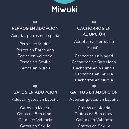
PERROS EN ADOPCIÓN
CACHORROS EN
ADOPCIÓN
Adoptar perros en España
Adoptar cachorros en
Perros en Madrid
España
Perros en Barcelona
Perros en Valencia
Cachorros en Madrid
Perros en Sevilla
Cachorros en Barcelona
Perros en Murcia
Cachorros en Valencia
Cachorros en Sevilla
Cachorros en Murcia
GATOS EN ADOPCIÓN
GATITOS EN ADOPCIÓN
Adoptar gatos en España
Adoptar gatitos en España
Gatos en Madrid
Gatitos en Madrid
Gatos en Barcelona
Gatitos en Barcelona
Gatos en Valencia
Gatitos en Valencia
Gatos en Sevilla
Gatitos en Sevilla