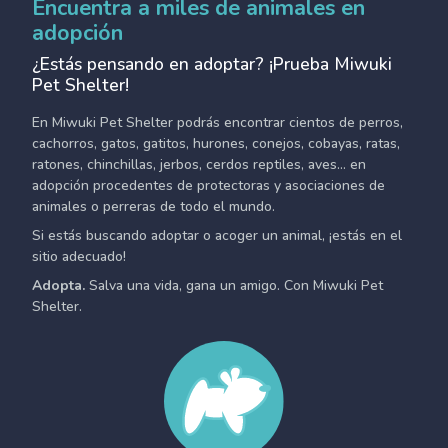
Encuentra a miles de animales en
adopción
¿Estás pensando en adoptar? ¡Prueba Miwuki
Pet Shelter!
En Miwuki Pet Shelter podrás encontrar cientos de perros,
cachorros, gatos, gatitos, hurones, conejos, cobayas, ratas,
ratones, chinchillas, jerbos, cerdos reptiles, aves... en
adopción procedentes de protectoras y asociaciones de
animales o perreras de todo el mundo.
Si estás buscando adoptar o acoger un animal, ¡estás en el
sitio adecuado!
Adopta.
Salva una vida, gana un amigo. Con Miwuki Pet
Shelter.