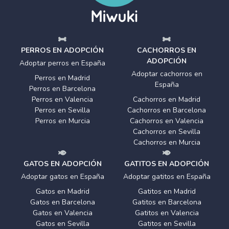
PERROS EN ADOPCIÓN
CACHORROS EN
ADOPCIÓN
Adoptar perros en España
Adoptar cachorros en
Perros en Madrid
España
Perros en Barcelona
Perros en Valencia
Cachorros en Madrid
Perros en Sevilla
Cachorros en Barcelona
Perros en Murcia
Cachorros en Valencia
Cachorros en Sevilla
Cachorros en Murcia
GATOS EN ADOPCIÓN
GATITOS EN ADOPCIÓN
Adoptar gatos en España
Adoptar gatitos en España
Gatos en Madrid
Gatitos en Madrid
Gatos en Barcelona
Gatitos en Barcelona
Gatos en Valencia
Gatitos en Valencia
Gatos en Sevilla
Gatitos en Sevilla