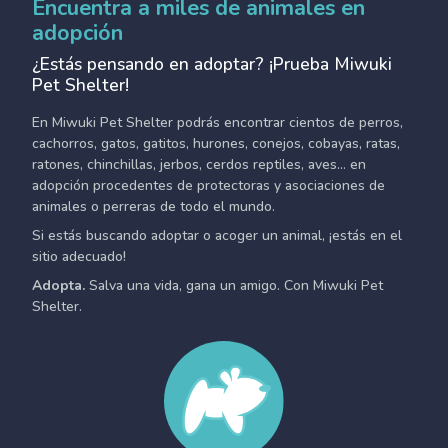
Encuentra a miles de animales en
adopción
¿Estás pensando en adoptar? ¡Prueba Miwuki
Pet Shelter!
En Miwuki Pet Shelter podrás encontrar cientos de perros,
cachorros, gatos, gatitos, hurones, conejos, cobayas, ratas,
ratones, chinchillas, jerbos, cerdos reptiles, aves... en
adopción procedentes de protectoras y asociaciones de
animales o perreras de todo el mundo.
Si estás buscando adoptar o acoger un animal, ¡estás en el
sitio adecuado!
Adopta.
Salva una vida, gana un amigo. Con Miwuki Pet
Shelter.