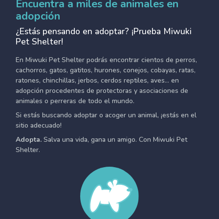
Encuentra a miles de animales en
adopción
¿Estás pensando en adoptar? ¡Prueba Miwuki
Pet Shelter!
En Miwuki Pet Shelter podrás encontrar cientos de perros,
cachorros, gatos, gatitos, hurones, conejos, cobayas, ratas,
ratones, chinchillas, jerbos, cerdos reptiles, aves... en
adopción procedentes de protectoras y asociaciones de
animales o perreras de todo el mundo.
Si estás buscando adoptar o acoger un animal, ¡estás en el
sitio adecuado!
Adopta.
Salva una vida, gana un amigo. Con Miwuki Pet
Shelter.