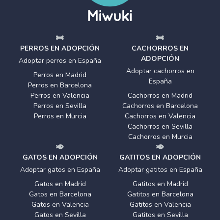
PERROS EN ADOPCIÓN
CACHORROS EN
ADOPCIÓN
Adoptar perros en España
Adoptar cachorros en
Perros en Madrid
España
Perros en Barcelona
Perros en Valencia
Cachorros en Madrid
Perros en Sevilla
Cachorros en Barcelona
Perros en Murcia
Cachorros en Valencia
Cachorros en Sevilla
Cachorros en Murcia
GATOS EN ADOPCIÓN
GATITOS EN ADOPCIÓN
Adoptar gatos en España
Adoptar gatitos en España
Gatos en Madrid
Gatitos en Madrid
Gatos en Barcelona
Gatitos en Barcelona
Gatos en Valencia
Gatitos en Valencia
Gatos en Sevilla
Gatitos en Sevilla