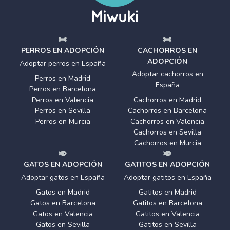
PERROS EN ADOPCIÓN
CACHORROS EN
ADOPCIÓN
Adoptar perros en España
Adoptar cachorros en
Perros en Madrid
España
Perros en Barcelona
Perros en Valencia
Cachorros en Madrid
Perros en Sevilla
Cachorros en Barcelona
Perros en Murcia
Cachorros en Valencia
Cachorros en Sevilla
Cachorros en Murcia
GATOS EN ADOPCIÓN
GATITOS EN ADOPCIÓN
Adoptar gatos en España
Adoptar gatitos en España
Gatos en Madrid
Gatitos en Madrid
Gatos en Barcelona
Gatitos en Barcelona
Gatos en Valencia
Gatitos en Valencia
Gatos en Sevilla
Gatitos en Sevilla