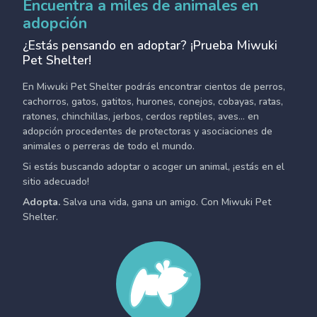
Encuentra a miles de animales en
adopción
¿Estás pensando en adoptar? ¡Prueba Miwuki
Pet Shelter!
En Miwuki Pet Shelter podrás encontrar cientos de perros,
cachorros, gatos, gatitos, hurones, conejos, cobayas, ratas,
ratones, chinchillas, jerbos, cerdos reptiles, aves... en
adopción procedentes de protectoras y asociaciones de
animales o perreras de todo el mundo.
Si estás buscando adoptar o acoger un animal, ¡estás en el
sitio adecuado!
Adopta.
Salva una vida, gana un amigo. Con Miwuki Pet
Shelter.