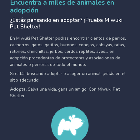
Encuentra a miles de animales en
adopción
¿Estás pensando en adoptar? ¡Prueba Miwuki
Pet Shelter!
En Miwuki Pet Shelter podrás encontrar cientos de perros,
cachorros, gatos, gatitos, hurones, conejos, cobayas, ratas,
ratones, chinchillas, jerbos, cerdos reptiles, aves... en
adopción procedentes de protectoras y asociaciones de
animales o perreras de todo el mundo.
Si estás buscando adoptar o acoger un animal, ¡estás en el
sitio adecuado!
Adopta.
Salva una vida, gana un amigo. Con Miwuki Pet
Shelter.