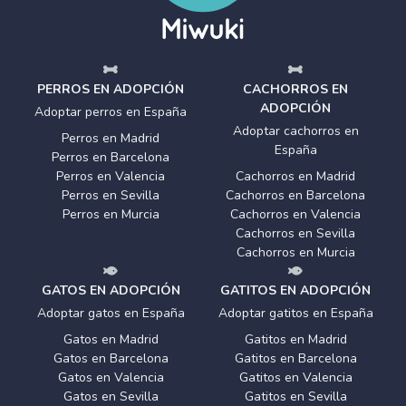
PERROS EN ADOPCIÓN
CACHORROS EN
ADOPCIÓN
Adoptar perros en España
Adoptar cachorros en
Perros en Madrid
España
Perros en Barcelona
Perros en Valencia
Cachorros en Madrid
Perros en Sevilla
Cachorros en Barcelona
Perros en Murcia
Cachorros en Valencia
Cachorros en Sevilla
Cachorros en Murcia
GATOS EN ADOPCIÓN
GATITOS EN ADOPCIÓN
Adoptar gatos en España
Adoptar gatitos en España
Gatos en Madrid
Gatitos en Madrid
Gatos en Barcelona
Gatitos en Barcelona
Gatos en Valencia
Gatitos en Valencia
Gatos en Sevilla
Gatitos en Sevilla