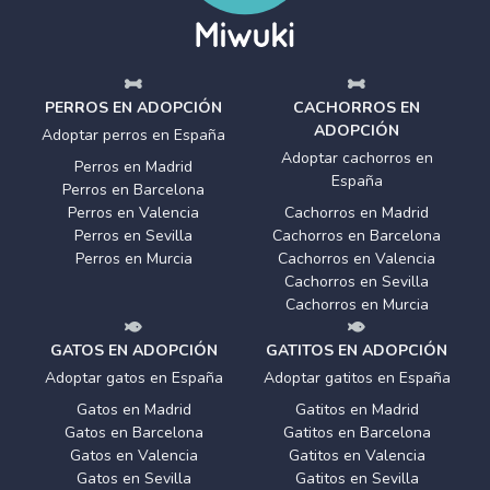
PERROS EN ADOPCIÓN
CACHORROS EN
ADOPCIÓN
Adoptar perros en España
Adoptar cachorros en
Perros en Madrid
España
Perros en Barcelona
Perros en Valencia
Cachorros en Madrid
Perros en Sevilla
Cachorros en Barcelona
Perros en Murcia
Cachorros en Valencia
Cachorros en Sevilla
Cachorros en Murcia
GATOS EN ADOPCIÓN
GATITOS EN ADOPCIÓN
Adoptar gatos en España
Adoptar gatitos en España
Gatos en Madrid
Gatitos en Madrid
Gatos en Barcelona
Gatitos en Barcelona
Gatos en Valencia
Gatitos en Valencia
Gatos en Sevilla
Gatitos en Sevilla