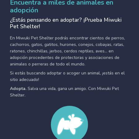
Encuentra a miles de animales en
adopción
¿Estás pensando en adoptar? ¡Prueba Miwuki
Pet Shelter!
En Miwuki Pet Shelter podrás encontrar cientos de perros,
cachorros, gatos, gatitos, hurones, conejos, cobayas, ratas,
ratones, chinchillas, jerbos, cerdos reptiles, aves... en
adopción procedentes de protectoras y asociaciones de
animales o perreras de todo el mundo.
Si estás buscando adoptar o acoger un animal, ¡estás en el
sitio adecuado!
Adopta.
Salva una vida, gana un amigo. Con Miwuki Pet
Shelter.