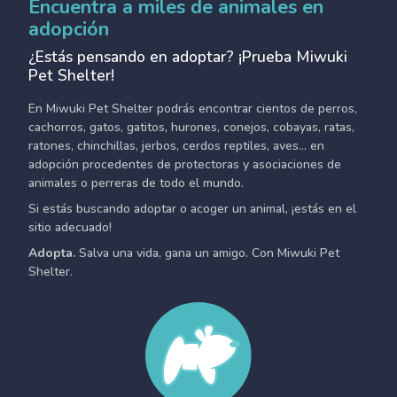
Encuentra a miles de animales en
adopción
¿Estás pensando en adoptar? ¡Prueba Miwuki
Pet Shelter!
En Miwuki Pet Shelter podrás encontrar cientos de perros,
cachorros, gatos, gatitos, hurones, conejos, cobayas, ratas,
ratones, chinchillas, jerbos, cerdos reptiles, aves... en
adopción procedentes de protectoras y asociaciones de
animales o perreras de todo el mundo.
Si estás buscando adoptar o acoger un animal, ¡estás en el
sitio adecuado!
Adopta.
Salva una vida, gana un amigo. Con Miwuki Pet
Shelter.