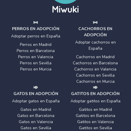
PERROS EN ADOPCIÓN
CACHORROS EN
ADOPCIÓN
Adoptar perros en España
Adoptar cachorros en
Perros en Madrid
España
Perros en Barcelona
Perros en Valencia
Cachorros en Madrid
Perros en Sevilla
Cachorros en Barcelona
Perros en Murcia
Cachorros en Valencia
Cachorros en Sevilla
Cachorros en Murcia
GATOS EN ADOPCIÓN
GATITOS EN ADOPCIÓN
Adoptar gatos en España
Adoptar gatitos en España
Gatos en Madrid
Gatitos en Madrid
Gatos en Barcelona
Gatitos en Barcelona
Gatos en Valencia
Gatitos en Valencia
Gatos en Sevilla
Gatitos en Sevilla