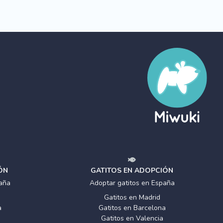
ÓN
GATITOS EN ADOPCIÓN
aña
Adoptar gatitos en España
Gatitos en Madrid
a
Gatitos en Barcelona
Gatitos en Valencia