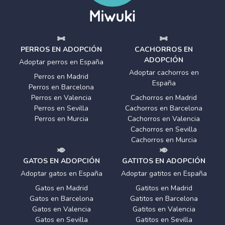
PERROS EN ADOPCIÓN
CACHORROS EN
ADOPCIÓN
Adoptar perros en España
Adoptar cachorros en
Perros en Madrid
España
Perros en Barcelona
Perros en Valencia
Cachorros en Madrid
Perros en Sevilla
Cachorros en Barcelona
Perros en Murcia
Cachorros en Valencia
Cachorros en Sevilla
Cachorros en Murcia
GATOS EN ADOPCIÓN
GATITOS EN ADOPCIÓN
Adoptar gatos en España
Adoptar gatitos en España
Gatos en Madrid
Gatitos en Madrid
Gatos en Barcelona
Gatitos en Barcelona
Gatos en Valencia
Gatitos en Valencia
Gatos en Sevilla
Gatitos en Sevilla