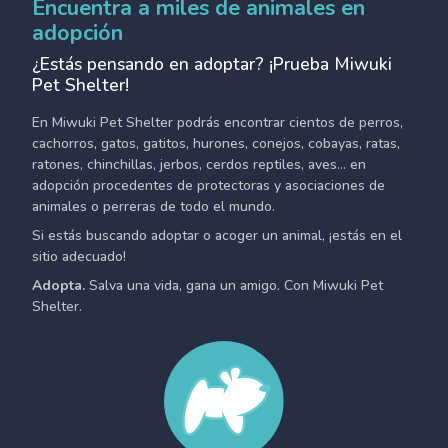
Encuentra a miles de animales en
adopción
¿Estás pensando en adoptar? ¡Prueba Miwuki
Pet Shelter!
En Miwuki Pet Shelter podrás encontrar cientos de perros,
cachorros, gatos, gatitos, hurones, conejos, cobayas, ratas,
ratones, chinchillas, jerbos, cerdos reptiles, aves... en
adopción procedentes de protectoras y asociaciones de
animales o perreras de todo el mundo.
Si estás buscando adoptar o acoger un animal, ¡estás en el
sitio adecuado!
Adopta.
Salva una vida, gana un amigo. Con Miwuki Pet
Shelter.