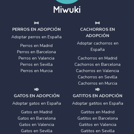
PERROS EN ADOPCIÓN
CACHORROS EN
ADOPCIÓN
Adoptar perros en España
Adoptar cachorros en
Perros en Madrid
España
Perros en Barcelona
Perros en Valencia
Cachorros en Madrid
Perros en Sevilla
Cachorros en Barcelona
Perros en Murcia
Cachorros en Valencia
Cachorros en Sevilla
Cachorros en Murcia
GATOS EN ADOPCIÓN
GATITOS EN ADOPCIÓN
Adoptar gatos en España
Adoptar gatitos en España
Gatos en Madrid
Gatitos en Madrid
Gatos en Barcelona
Gatitos en Barcelona
Gatos en Valencia
Gatitos en Valencia
Gatos en Sevilla
Gatitos en Sevilla