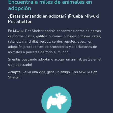
Encuentra a miles de animales en
adopción
¿Estás pensando en adoptar? ¡Prueba Miwuki
Pet Shelter!
En Miwuki Pet Shelter podrás encontrar cientos de perros,
cachorros, gatos, gatitos, hurones, conejos, cobayas, ratas,
ratones, chinchillas, jerbos, cerdos reptiles, aves... en
adopción procedentes de protectoras y asociaciones de
animales o perreras de todo el mundo.
Si estás buscando adoptar o acoger un animal, ¡estás en el
sitio adecuado!
Adopta.
Salva una vida, gana un amigo. Con Miwuki Pet
Shelter.