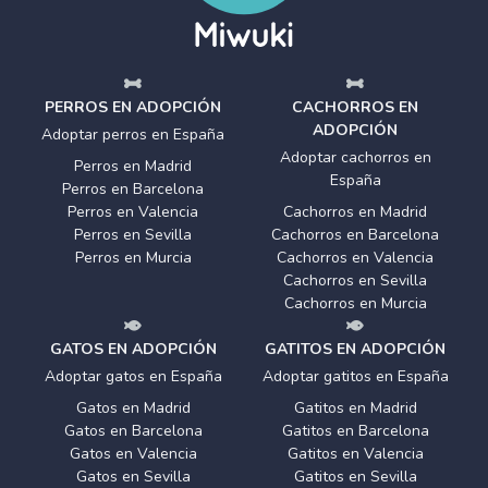
PERROS EN ADOPCIÓN
CACHORROS EN
ADOPCIÓN
Adoptar perros en España
Adoptar cachorros en
Perros en Madrid
España
Perros en Barcelona
Perros en Valencia
Cachorros en Madrid
Perros en Sevilla
Cachorros en Barcelona
Perros en Murcia
Cachorros en Valencia
Cachorros en Sevilla
Cachorros en Murcia
GATOS EN ADOPCIÓN
GATITOS EN ADOPCIÓN
Adoptar gatos en España
Adoptar gatitos en España
Gatos en Madrid
Gatitos en Madrid
Gatos en Barcelona
Gatitos en Barcelona
Gatos en Valencia
Gatitos en Valencia
Gatos en Sevilla
Gatitos en Sevilla