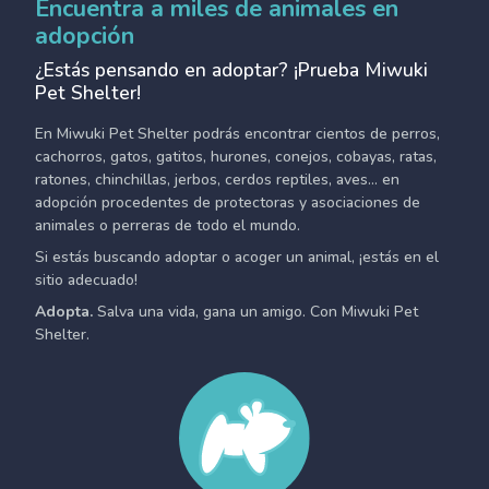
Encuentra a miles de animales en
adopción
¿Estás pensando en adoptar? ¡Prueba Miwuki
Pet Shelter!
En Miwuki Pet Shelter podrás encontrar cientos de perros,
cachorros, gatos, gatitos, hurones, conejos, cobayas, ratas,
ratones, chinchillas, jerbos, cerdos reptiles, aves... en
adopción procedentes de protectoras y asociaciones de
animales o perreras de todo el mundo.
Si estás buscando adoptar o acoger un animal, ¡estás en el
sitio adecuado!
Adopta.
Salva una vida, gana un amigo. Con Miwuki Pet
Shelter.