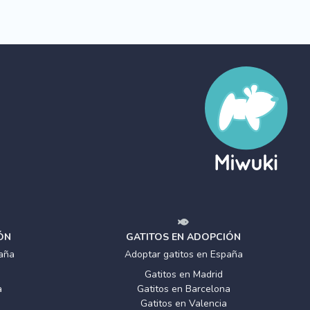
ÓN
GATITOS EN ADOPCIÓN
aña
Adoptar gatitos en España
Gatitos en Madrid
a
Gatitos en Barcelona
Gatitos en Valencia