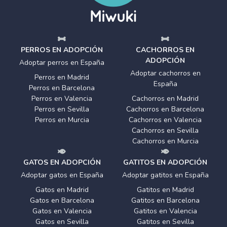
PERROS EN ADOPCIÓN
CACHORROS EN
ADOPCIÓN
Adoptar perros en España
Adoptar cachorros en
Perros en Madrid
España
Perros en Barcelona
Perros en Valencia
Cachorros en Madrid
Perros en Sevilla
Cachorros en Barcelona
Perros en Murcia
Cachorros en Valencia
Cachorros en Sevilla
Cachorros en Murcia
GATOS EN ADOPCIÓN
GATITOS EN ADOPCIÓN
Adoptar gatos en España
Adoptar gatitos en España
Gatos en Madrid
Gatitos en Madrid
Gatos en Barcelona
Gatitos en Barcelona
Gatos en Valencia
Gatitos en Valencia
Gatos en Sevilla
Gatitos en Sevilla