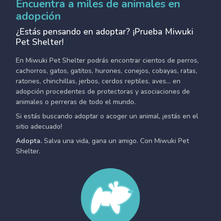
Encuentra a miles de animales en
adopción
¿Estás pensando en adoptar? ¡Prueba Miwuki
Pet Shelter!
En Miwuki Pet Shelter podrás encontrar cientos de perros,
cachorros, gatos, gatitos, hurones, conejos, cobayas, ratas,
ratones, chinchillas, jerbos, cerdos reptiles, aves... en
adopción procedentes de protectoras y asociaciones de
animales o perreras de todo el mundo.
Si estás buscando adoptar o acoger un animal, ¡estás en el
sitio adecuado!
Adopta.
Salva una vida, gana un amigo. Con Miwuki Pet
Shelter.