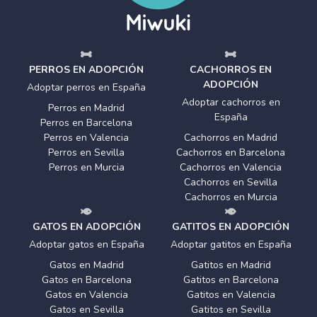
PERROS EN ADOPCIÓN
CACHORROS EN
ADOPCIÓN
Adoptar perros en España
Adoptar cachorros en
Perros en Madrid
España
Perros en Barcelona
Perros en Valencia
Cachorros en Madrid
Perros en Sevilla
Cachorros en Barcelona
Perros en Murcia
Cachorros en Valencia
Cachorros en Sevilla
Cachorros en Murcia
GATOS EN ADOPCIÓN
GATITOS EN ADOPCIÓN
Adoptar gatos en España
Adoptar gatitos en España
Gatos en Madrid
Gatitos en Madrid
Gatos en Barcelona
Gatitos en Barcelona
Gatos en Valencia
Gatitos en Valencia
Gatos en Sevilla
Gatitos en Sevilla