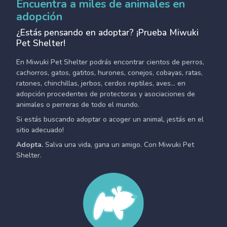
Encuentra a miles de animales en
adopción
¿Estás pensando en adoptar? ¡Prueba Miwuki
Pet Shelter!
En Miwuki Pet Shelter podrás encontrar cientos de perros,
cachorros, gatos, gatitos, hurones, conejos, cobayas, ratas,
ratones, chinchillas, jerbos, cerdos reptiles, aves... en
adopción procedentes de protectoras y asociaciones de
animales o perreras de todo el mundo.
Si estás buscando adoptar o acoger un animal, ¡estás en el
sitio adecuado!
Adopta.
Salva una vida, gana un amigo. Con Miwuki Pet
Shelter.