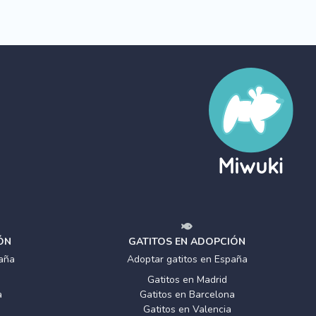
ÓN
GATITOS EN ADOPCIÓN
aña
Adoptar gatitos en España
Gatitos en Madrid
a
Gatitos en Barcelona
Gatitos en Valencia