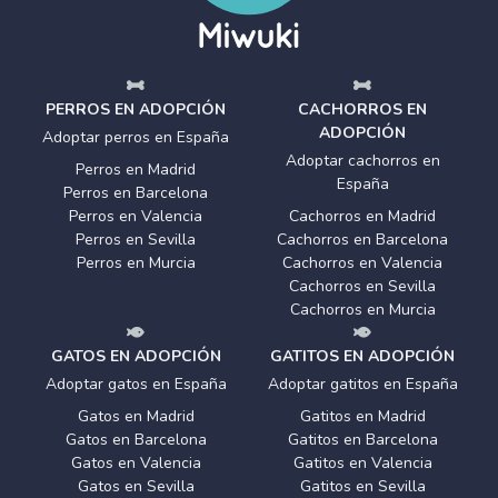
PERROS EN ADOPCIÓN
CACHORROS EN
ADOPCIÓN
Adoptar perros en España
Adoptar cachorros en
Perros en Madrid
España
Perros en Barcelona
Perros en Valencia
Cachorros en Madrid
Perros en Sevilla
Cachorros en Barcelona
Perros en Murcia
Cachorros en Valencia
Cachorros en Sevilla
Cachorros en Murcia
GATOS EN ADOPCIÓN
GATITOS EN ADOPCIÓN
Adoptar gatos en España
Adoptar gatitos en España
Gatos en Madrid
Gatitos en Madrid
Gatos en Barcelona
Gatitos en Barcelona
Gatos en Valencia
Gatitos en Valencia
Gatos en Sevilla
Gatitos en Sevilla