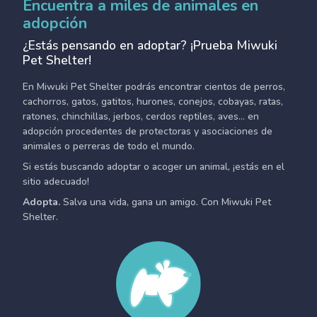
Encuentra a miles de animales en
adopción
¿Estás pensando en adoptar? ¡Prueba Miwuki
Pet Shelter!
En Miwuki Pet Shelter podrás encontrar cientos de perros,
cachorros, gatos, gatitos, hurones, conejos, cobayas, ratas,
ratones, chinchillas, jerbos, cerdos reptiles, aves... en
adopción procedentes de protectoras y asociaciones de
animales o perreras de todo el mundo.
Si estás buscando adoptar o acoger un animal, ¡estás en el
sitio adecuado!
Adopta.
Salva una vida, gana un amigo. Con Miwuki Pet
Shelter.