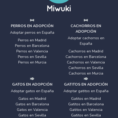
PERROS EN ADOPCIÓN
CACHORROS EN
ADOPCIÓN
Adoptar perros en España
Adoptar cachorros en
Perros en Madrid
España
Perros en Barcelona
Perros en Valencia
Cachorros en Madrid
Perros en Sevilla
Cachorros en Barcelona
Perros en Murcia
Cachorros en Valencia
Cachorros en Sevilla
Cachorros en Murcia
GATOS EN ADOPCIÓN
GATITOS EN ADOPCIÓN
Adoptar gatos en España
Adoptar gatitos en España
Gatos en Madrid
Gatitos en Madrid
Gatos en Barcelona
Gatitos en Barcelona
Gatos en Valencia
Gatitos en Valencia
Gatos en Sevilla
Gatitos en Sevilla