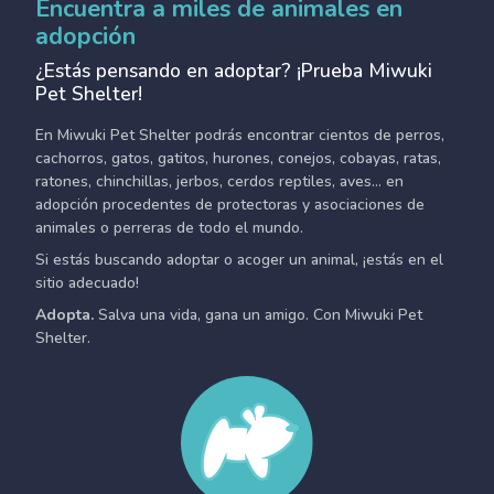
Encuentra a miles de animales en
adopción
¿Estás pensando en adoptar? ¡Prueba Miwuki
Pet Shelter!
En Miwuki Pet Shelter podrás encontrar cientos de perros,
cachorros, gatos, gatitos, hurones, conejos, cobayas, ratas,
ratones, chinchillas, jerbos, cerdos reptiles, aves... en
adopción procedentes de protectoras y asociaciones de
animales o perreras de todo el mundo.
Si estás buscando adoptar o acoger un animal, ¡estás en el
sitio adecuado!
Adopta.
Salva una vida, gana un amigo. Con Miwuki Pet
Shelter.