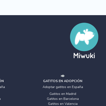
ÓN
GATITOS EN ADOPCIÓN
aña
Adoptar gatitos en España
Gatitos en Madrid
a
Gatitos en Barcelona
Gatitos en Valencia